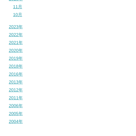
11月
10月
2023年
2022年
2021年
2020年
2019年
2018年
2016年
2013年
2012年
2011年
2006年
2005年
2004年