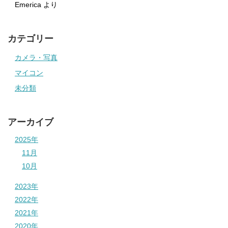
Emerica
より
カテゴリー
カメラ・写真
マイコン
未分類
アーカイブ
2025年
11月
10月
2023年
2022年
2021年
2020年