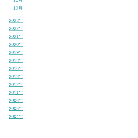
10月
2023年
2022年
2021年
2020年
2019年
2018年
2016年
2013年
2012年
2011年
2006年
2005年
2004年