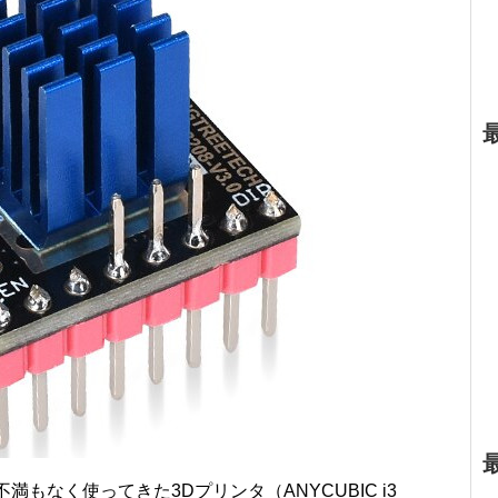
もなく使ってきた3Dプリンタ（ANYCUBIC i3