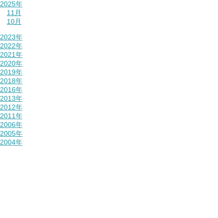
2025年
11月
10月
2023年
2022年
2021年
2020年
2019年
2018年
2016年
2013年
2012年
2011年
2006年
2005年
2004年