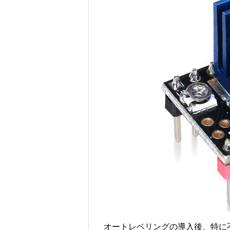
オートレベリングの導入後、特に不満