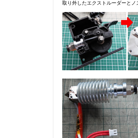
取り外したエクストルーダーとノ