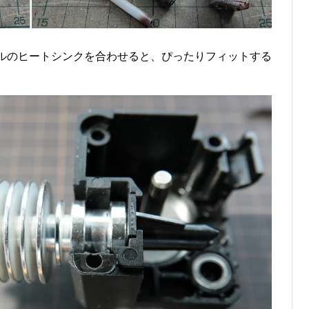
ルのヒートシンクを合わせると、ぴったりフィットする