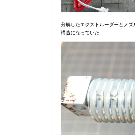
分解したエクストルーダーとノズ
構造になっていた。