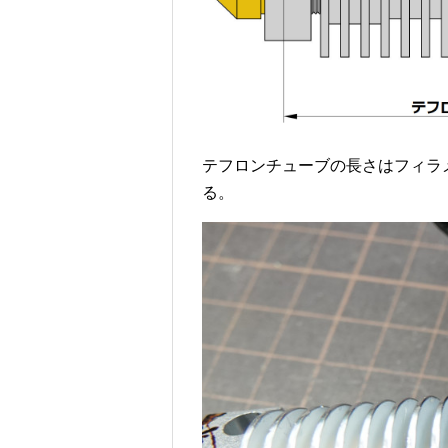
テフロンチューブの長さはフィラ
る。