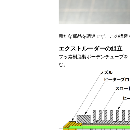
新たな部品を調達せず、この構造
エクストルーダーの組立
フッ素樹脂製ボーデンチューブを
む。