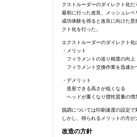
クストルーダーのダイレクト化だ
最初に行った改良、メッシュレベ
成功体験を得ると改良に向けた意
クト化を行った。
エクストルーダーのダイレクト化
・メリット
フィラメントの送り精度の向上
フィラメント交換作業を迅速か
・デメリット
造形できる高さが低くなる
ヘッドが重くなり慣性質量の増
脱調については印刷速度の設定で
しかし、得られるメリットの方が
改造の方針