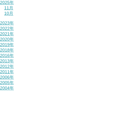
2025年
11月
10月
2023年
2022年
2021年
2020年
2019年
2018年
2016年
2013年
2012年
2011年
2006年
2005年
2004年