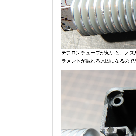
テフロンチューブが短いと、ノズ
ラメントが漏れる原因になるので