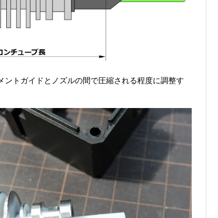
メントガイドとノズルの間で圧縮される程度に調整す