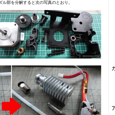
ズル部を分解すると次の写真のとおり。