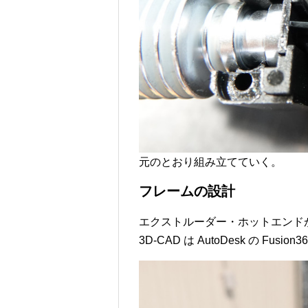
元のとおり組み立てていく。
フレームの設計
エクストルーダー・ホットエンド
3D-CAD は AutoDesk の Fusio