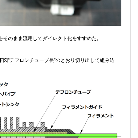
をそのまま流用してダイレクト化をすすめた。
下図“テフロンチューブ長”のとおり切り出して組み込