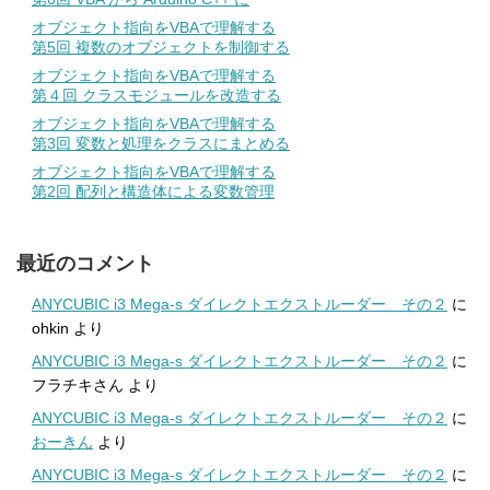
オブジェクト指向をVBAで理解する
第5回 複数のオブジェクトを制御する
オブジェクト指向をVBAで理解する
第４回 クラスモジュールを改造する
オブジェクト指向をVBAで理解する
第3回 変数と処理をクラスにまとめる
オブジェクト指向をVBAで理解する
第2回 配列と構造体による変数管理
最近のコメント
ANYCUBIC i3 Mega-s ダイレクトエクストルーダー その２
に
ohkin
より
ANYCUBIC i3 Mega-s ダイレクトエクストルーダー その２
に
フラチキさん
より
ANYCUBIC i3 Mega-s ダイレクトエクストルーダー その２
に
おーきん
より
ANYCUBIC i3 Mega-s ダイレクトエクストルーダー その２
に