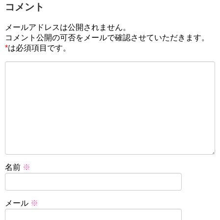
コメント
メールアドレスは公開されません。
コメント公開の可否をメールで確認させていただきます。
*
は必須項目です。
名前
※
メール
※