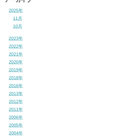
2025年
11月
10月
2023年
2022年
2021年
2020年
2019年
2018年
2016年
2013年
2012年
2011年
2006年
2005年
2004年