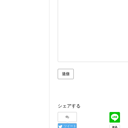
シェアする
ツイート