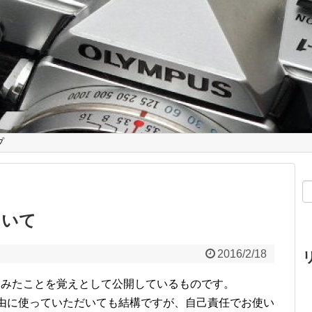
プ
ついて
2016/2/18
ってみたことを覚えとして公開しているものです。
由に使っていただいても結構ですが、自己責任でお使い