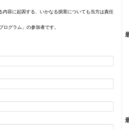
る内容に起因する、いかなる損害についても当方は責任
ト・プログラム」の参加者です。
）