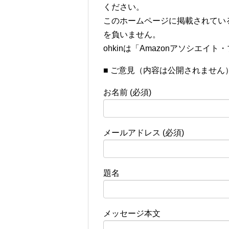
ください。
このホームページに掲載されてい
を負いません。
ohkinは「Amazonアソシエイ
■ ご意見（内容は公開されません
お名前 (必須)
メールアドレス (必須)
題名
メッセージ本文