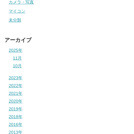
カメラ・写真
マイコン
未分類
アーカイブ
2025年
11月
10月
2023年
2022年
2021年
2020年
2019年
2018年
2016年
2013年