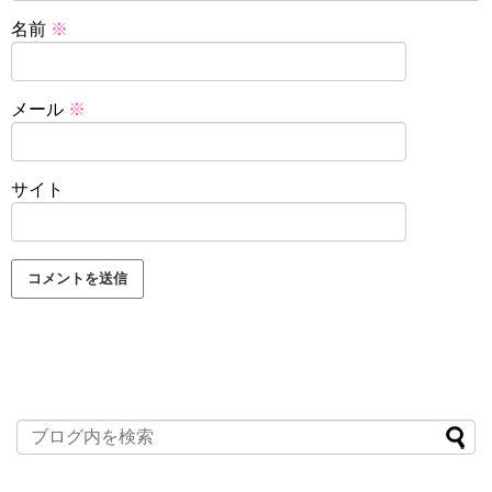
名前
※
メール
※
サイト