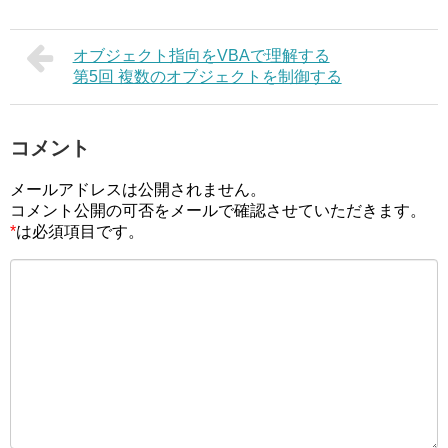
オブジェクト指向をVBAで理解する
第5回 複数のオブジェクトを制御する
コメント
メールアドレスは公開されません。
コメント公開の可否をメールで確認させていただきます。
*
は必須項目です。