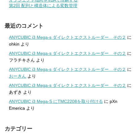
第2回 配列と構造体による変数管理
最近のコメント
ANYCUBIC i3 Mega-s ダイレクトエクストルーダー その２
に
ohkin
より
ANYCUBIC i3 Mega-s ダイレクトエクストルーダー その２
に
フラチキさん
より
ANYCUBIC i3 Mega-s ダイレクトエクストルーダー その２
に
おーきん
より
ANYCUBIC i3 Mega-s ダイレクトエクストルーダー その２
に
あずき
より
ANYCUBIC i3 Mega-S にTMC2208を取り付ける
に
pXn
Emerica
より
カテゴリー