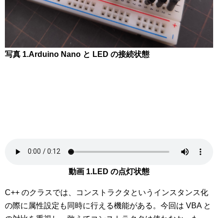
写真 1.Arduino Nano と LED の接続状態
動画 1.LED の点灯状態
C++ のクラスでは、コンストラクタというインスタンス化
の際に属性設定も同時に行える機能がある。今回は VBA と