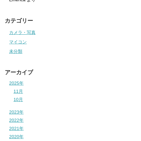
カテゴリー
カメラ・写真
マイコン
未分類
アーカイブ
2025年
11月
10月
2023年
2022年
2021年
2020年