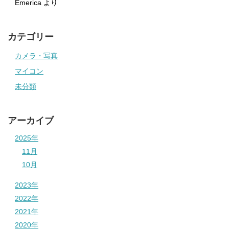
Emerica
より
カテゴリー
カメラ・写真
マイコン
未分類
アーカイブ
2025年
11月
10月
2023年
2022年
2021年
2020年