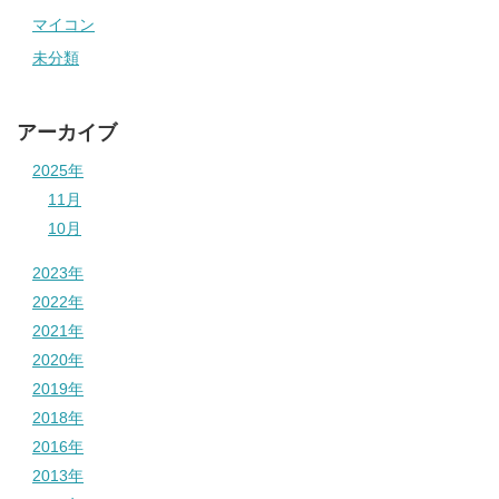
マイコン
未分類
アーカイブ
2025年
11月
10月
2023年
2022年
2021年
2020年
2019年
2018年
2016年
2013年