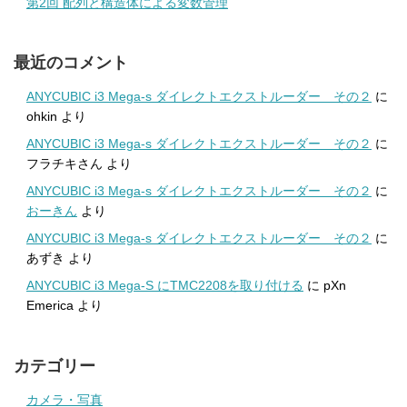
第2回 配列と構造体による変数管理
最近のコメント
ANYCUBIC i3 Mega-s ダイレクトエクストルーダー その２
に
ohkin
より
ANYCUBIC i3 Mega-s ダイレクトエクストルーダー その２
に
フラチキさん
より
ANYCUBIC i3 Mega-s ダイレクトエクストルーダー その２
に
おーきん
より
ANYCUBIC i3 Mega-s ダイレクトエクストルーダー その２
に
あずき
より
ANYCUBIC i3 Mega-S にTMC2208を取り付ける
に
pXn
Emerica
より
カテゴリー
カメラ・写真