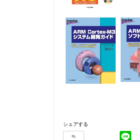
シェアする