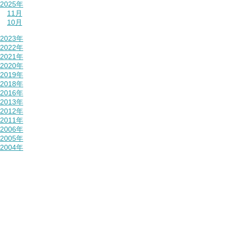
2025年
11月
10月
2023年
2022年
2021年
2020年
数:2
2019年
2018年
2016年
2013年
2012年
2011年
2006年
2005年
2004年