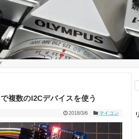
プ
IDE で複数のI2Cデバイスを使う
2018/3/6
マイコン