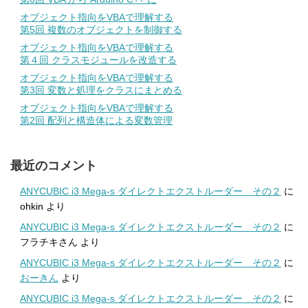
オブジェクト指向をVBAで理解する
第5回 複数のオブジェクトを制御する
オブジェクト指向をVBAで理解する
第４回 クラスモジュールを改造する
オブジェクト指向をVBAで理解する
第3回 変数と処理をクラスにまとめる
オブジェクト指向をVBAで理解する
第2回 配列と構造体による変数管理
最近のコメント
ANYCUBIC i3 Mega-s ダイレクトエクストルーダー その２
に
ohkin
より
ANYCUBIC i3 Mega-s ダイレクトエクストルーダー その２
に
フラチキさん
より
ANYCUBIC i3 Mega-s ダイレクトエクストルーダー その２
に
おーきん
より
ANYCUBIC i3 Mega-s ダイレクトエクストルーダー その２
に