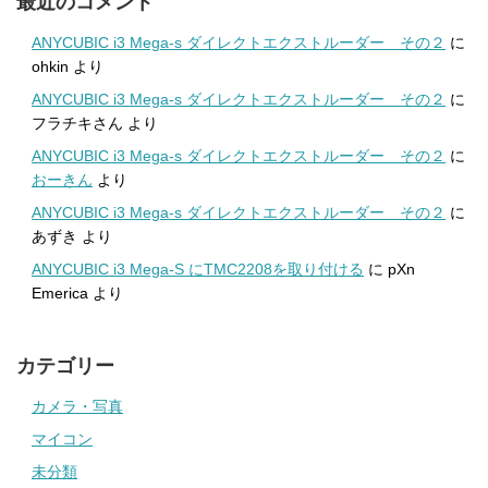
最近のコメント
ANYCUBIC i3 Mega-s ダイレクトエクストルーダー その２
に
ohkin
より
ANYCUBIC i3 Mega-s ダイレクトエクストルーダー その２
に
フラチキさん
より
ANYCUBIC i3 Mega-s ダイレクトエクストルーダー その２
に
おーきん
より
ANYCUBIC i3 Mega-s ダイレクトエクストルーダー その２
に
あずき
より
ANYCUBIC i3 Mega-S にTMC2208を取り付ける
に
pXn
Emerica
より
カテゴリー
カメラ・写真
マイコン
未分類