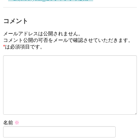
コメント
メールアドレスは公開されません。
コメント公開の可否をメールで確認させていただきます。
*
は必須項目です。
名前
※