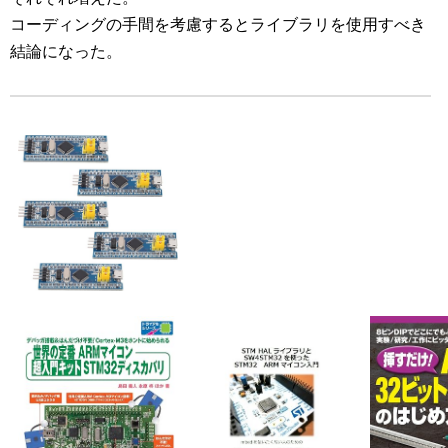
コーディングの手間を考慮するとライブラリを使用すべき
結論になった。