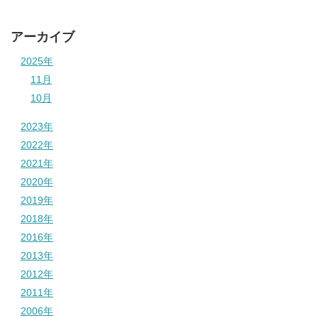
アーカイブ
2025年
11月
10月
2023年
2022年
2021年
2020年
2019年
2018年
2016年
2013年
2012年
2011年
2006年