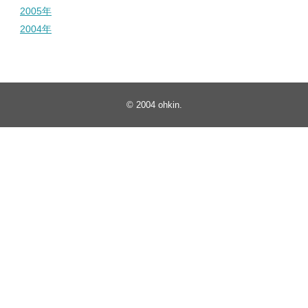
2005年
2004年
© 2004
ohkin
.