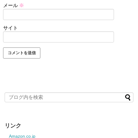
メール
※
サイト
リンク
Amazon.co.jp