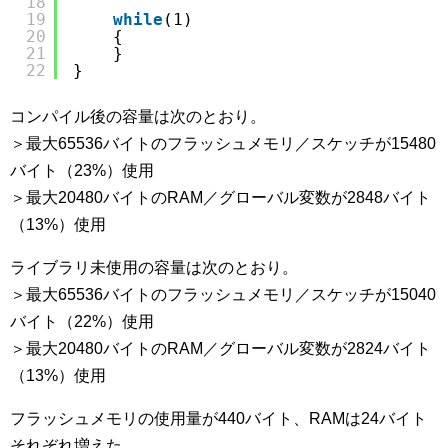
18
19
while
(1)
20
{
21
}
22
}
コンパイル後の容量は次のとおり。
＞最大65536バイトのフラッシュメモリ／スケッチが15480
バイト（23%）使用
＞最大20480バイトのRAM／グローバル変数が2848バイト
（13%）使用
ライブラリ未使用の容量は次のとおり。
＞最大65536バイトのフラッシュメモリ／スケッチが15040
バイト（22%）使用
＞最大20480バイトのRAM／グローバル変数が2824バイト
（13%）使用
フラッシュメモリの使用量が440バイト、RAMは24バイト
それぞれ増えた。