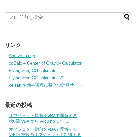
リンク
Amazon.co.jp
cgCalc – Center of Gravitiy Calculator
Flying wing CG calculator
Flying wing CG calculator V2
keisan 生活や実務に役立つ計算サイト
最近の投稿
オブジェクト指向をVBAで理解する
第6回 VBA から Arduino C++ に
オブジェクト指向をVBAで理解する
第5回 複数のオブジェクトを制御する