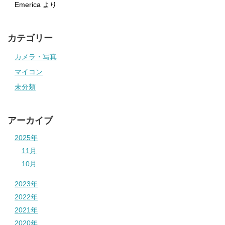
Emerica
より
カテゴリー
カメラ・写真
マイコン
未分類
アーカイブ
2025年
11月
10月
2023年
2022年
2021年
2020年