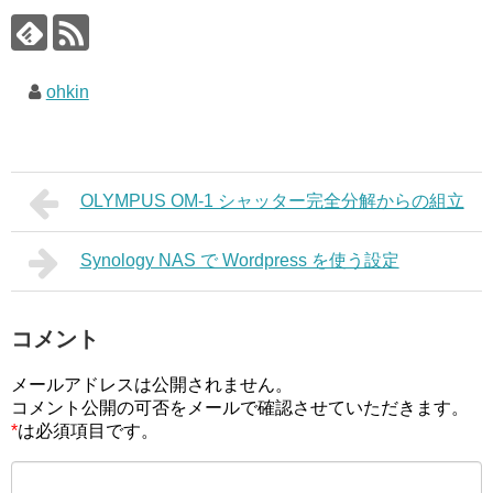
ohkin
OLYMPUS OM-1 シャッター完全分解からの組立
Synology NAS で Wordpress を使う設定
コメント
メールアドレスは公開されません。
コメント公開の可否をメールで確認させていただきます。
*
は必須項目です。