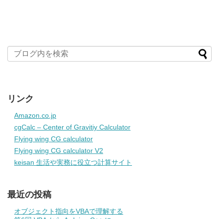
リンク
Amazon.co.jp
cgCalc – Center of Gravitiy Calculator
Flying wing CG calculator
Flying wing CG calculator V2
keisan 生活や実務に役立つ計算サイト
最近の投稿
オブジェクト指向をVBAで理解する