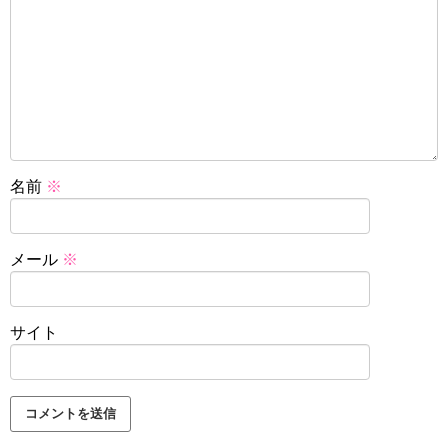
名前
※
メール
※
サイト