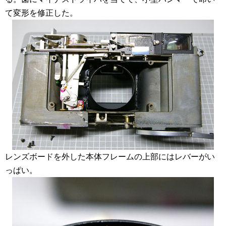
て変形を修正した。
レンズボードを外した本体フレームの上部にはレバーがい
っぱい。