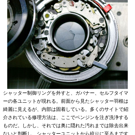
シャッター制御リングを外すと、ガバナー、セルフタイマ
ーの各ユニットが現れる。前面から見たシャッター羽根は
綺麗に見えるが、内部は固着している。多くのサイトで紹
介されている修理方法は、ここでベンジンを注ぎ洗浄する
ものだ。しかし、それでは奥に隠れた汚れまでは除去出来
ないと判断し、シャッターユニットから絞りに至るまです