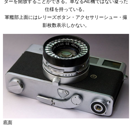
ターを開放することができる。単なるAE機ではない凝った
仕様を持っている。
軍艦部上面にはレリーズボタン・アクセサリーシュー・撮
影枚数表示しかない。
底面