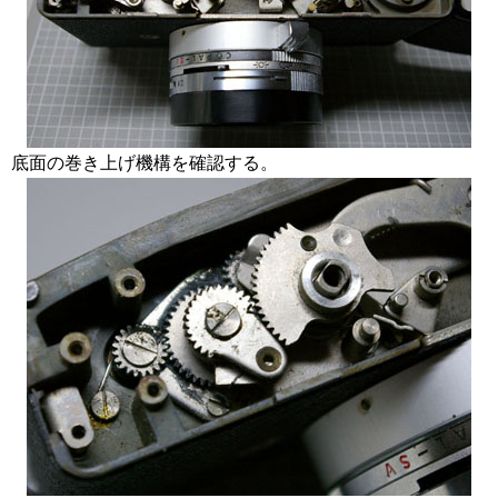
底面の巻き上げ機構を確認する。