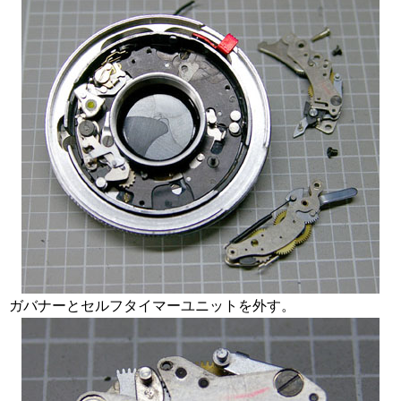
ガバナーとセルフタイマーユニットを外す。