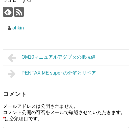
フォローする
ohkin
OM10マニュアルアダプタの抵抗値
PENTAX ME super の分解とリペア
コメント
メールアドレスは公開されません。
コメント公開の可否をメールで確認させていただきます。
*
は必須項目です。