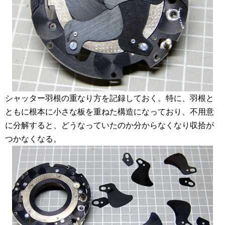
シャッター羽根の重なり方を記録しておく。特に、羽根と
ともに根本に小さな板を重ねた構造になっており、不用意
に分解すると、どうなっていたのか分からなくなり収拾が
つかなくなる。