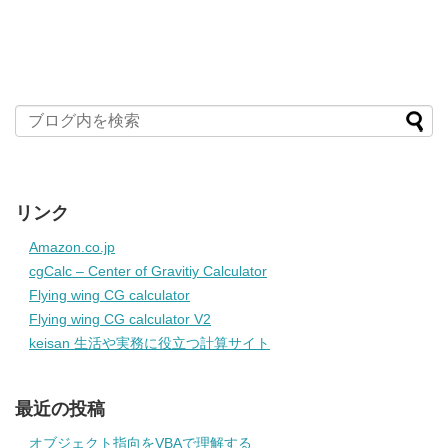
リンク
Amazon.co.jp
cgCalc – Center of Gravitiy Calculator
Flying wing CG calculator
Flying wing CG calculator V2
keisan 生活や実務に役立つ計算サイト
最近の投稿
オブジェクト指向をVBAで理解する