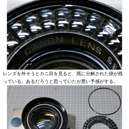
レンズを外そうとカニ目を見ると、既に分解された跡が残
っている。あるだろうと思っていたが悪い予感がする。