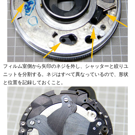
フィルム室側から矢印のネジを外し、シャッターと絞りユ
ニットを分割する。ネジはすべて異なっているので、形状
と位置を記録しておくこと。