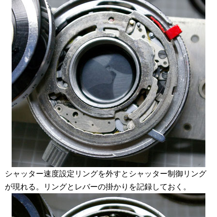
シャッター速度設定リングを外すとシャッター制御リング
が現れる。リングとレバーの掛かりを記録しておく。