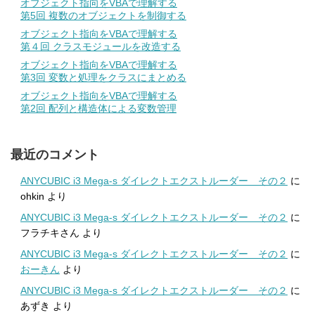
オブジェクト指向をVBAで理解する
第5回 複数のオブジェクトを制御する
オブジェクト指向をVBAで理解する
第４回 クラスモジュールを改造する
オブジェクト指向をVBAで理解する
第3回 変数と処理をクラスにまとめる
オブジェクト指向をVBAで理解する
第2回 配列と構造体による変数管理
最近のコメント
ANYCUBIC i3 Mega-s ダイレクトエクストルーダー その２
に
ohkin
より
ANYCUBIC i3 Mega-s ダイレクトエクストルーダー その２
に
フラチキさん
より
ANYCUBIC i3 Mega-s ダイレクトエクストルーダー その２
に
おーきん
より
ANYCUBIC i3 Mega-s ダイレクトエクストルーダー その２
に
あずき
より