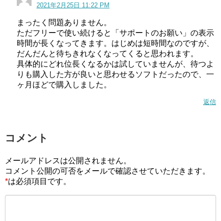
2021年2月25日 11:22 PM
まったく問題ありません。
ただフリーで使い続けると「サポートのお願い」の表示
時間が長くなってきます。はじめは短時間なのですが、
だんだんと待ちきれなくなってくると思われます。
具体的にどれ位長くなるかは試していませんが、待つよ
りも購入した方が良いと思わせるソフトだったので、一
ヶ月ほどで購入しました。
返信
コメント
メールアドレスは公開されません。
コメント公開の可否をメールで確認させていただきます。
*
は必須項目です。