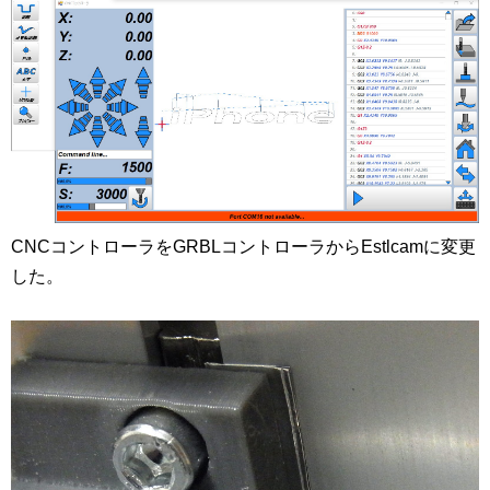
CNCコントローラをGRBLコントローラからEstlcamに変更
した。