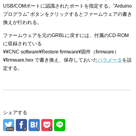
USB/COMポートに認識されたポートを指定する。”Arduino
プログラム” ボタンをクリックするとファームウェアの書き
換えが行われる。
ファームウェアを元のGRBLに戻すには、付属のCD-ROM
に収録されている
¥¥CNC software¥Restore firmware¥固件（firmware）
¥firmware.hex で書き換え、保存しておいた
パラメータ
を設
定する。
シェアする
error
0
0