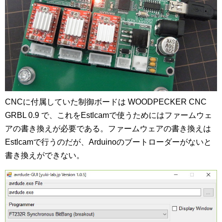
CNCに付属していた制御ボードは WOODPECKER CNC
GRBL 0.9 で、これをEstlcamで使うためにはファームウェ
アの書き換えが必要である。ファームウェアの書き換えは
Estlcamで行うのだが、Arduinoのブートローダーがないと
書き換えができない。