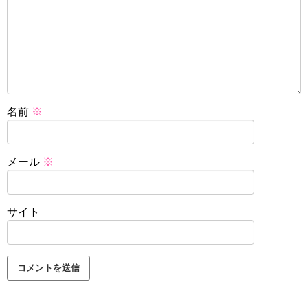
名前
※
メール
※
サイト