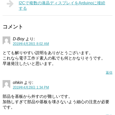
I2Cで複数の液晶ディスプレイをArduinoに接続
する
コメント
D-Boy
より:
2019年4月28日 8:02 AM
とても解りやすい説明をありがとうございます。
これなら電子工作ド素人の私でも何とかなりそうです。
早速発注したいと思います。
返信
ohkin
より:
2019年4月29日 1:34 PM
部品を基板から外すのが難しいです。
加熱しすぎて部品や基板を壊さないよう細心の注意が必要
です。