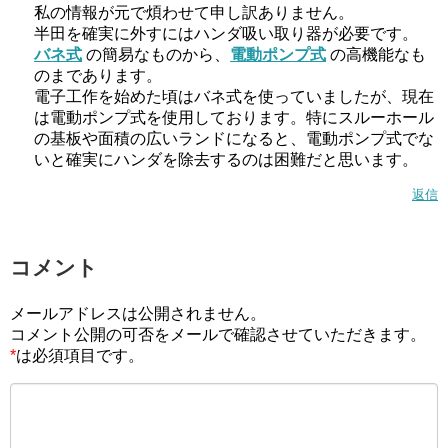
私の情報が元で煩わせて申し訳ありません。
半田を確実に外すにはハンダ吸い取り器が必要です。
バネ式
の簡易なものから、
電動ポンプ式
の高機能なも
のまであります。
電子工作を始めた頃はバネ式を使っていましたが、現在
は電動ポンプ式を使用しております。特にスルーホール
の基板や面積の広いランドになると、電動ポンプ式でな
いと確実にハンダを除去するのは困難だと思います。
返信
コメント
メールアドレスは公開されません。
コメント公開の可否をメールで確認させていただきます。
*
は必須項目です。