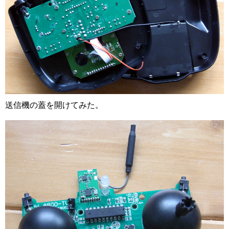
送信機の蓋を開けてみた。