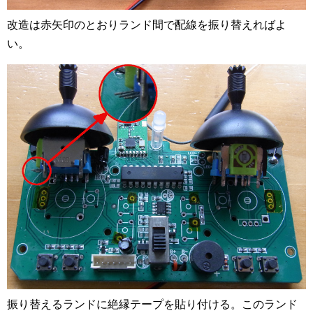
改造は赤矢印のとおりランド間で配線を振り替えればよ
い。
振り替えるランドに絶縁テープを貼り付ける。このランド