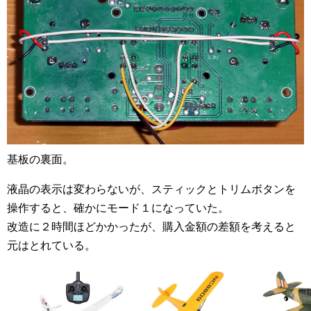
基板の裏面。
液晶の表示は変わらないが、スティックとトリムボタンを
操作すると、確かにモード１になっていた。
改造に２時間ほどかかったが、購入金額の差額を考えると
元はとれている。