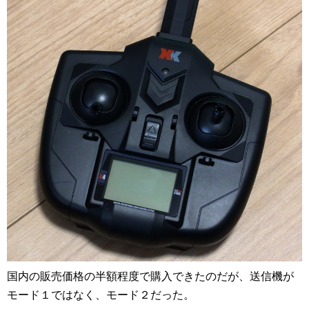
国内の販売価格の半額程度で購入できたのだが、送信機が
モード１ではなく、モード２だった。