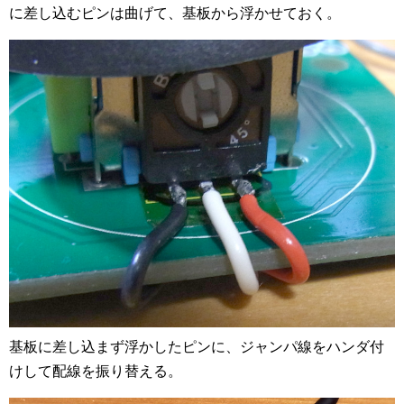
に差し込むピンは曲げて、基板から浮かせておく。
基板に差し込まず浮かしたピンに、ジャンパ線をハンダ付
けして配線を振り替える。