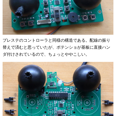
プレステのコントローラと同様の構造である。配線の振り
替えで済むと思っていたが、ポテンショが基板に直接ハン
ダ付けされているので、ちょっとややこしい。