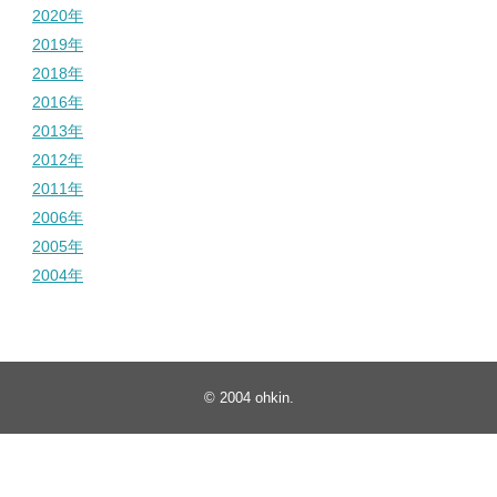
2020年
2019年
2018年
2016年
2013年
2012年
2011年
2006年
2005年
2004年
© 2004
ohkin
.