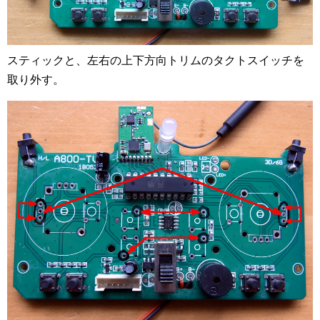
スティックと、左右の上下方向トリムのタクトスイッチを
取り外す。