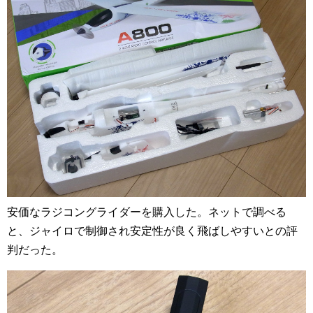
安価なラジコングライダーを購入した。ネットで調べる
と、ジャイロで制御され安定性が良く飛ばしやすいとの評
判だった。