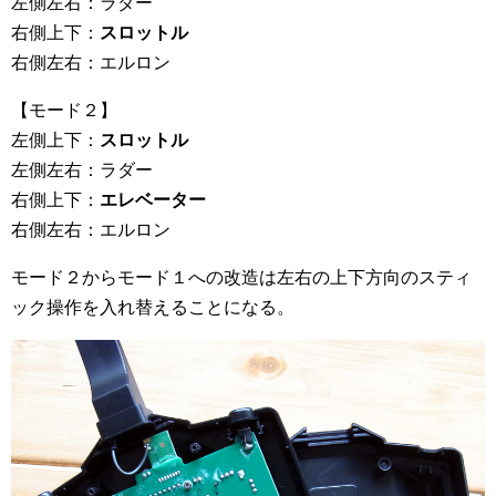
左側左右：ラダー
右側上下：
スロットル
右側左右：エルロン
【モード２】
左側上下：
スロットル
左側左右：ラダー
右側上下：
エレベーター
右側左右：エルロン
モード２からモード１への改造は左右の上下方向のスティ
ック操作を入れ替えることになる。