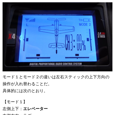
モード１とモード２の違いは左右スティックの上下方向の
操作が入れ替わることだ。
具体的には次のとおり。
【モード１】
左側上下：
エレベーター