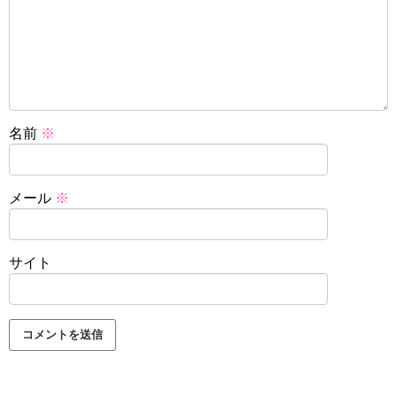
名前
※
メール
※
サイト