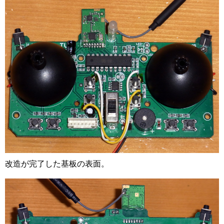
改造が完了した基板の表面。