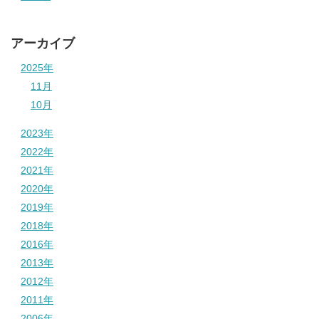
アーカイブ
2025年
11月
10月
2023年
2022年
2021年
2020年
2019年
2018年
2016年
2013年
2012年
2011年
2006年