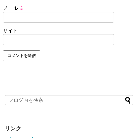
メール
※
サイト
リンク