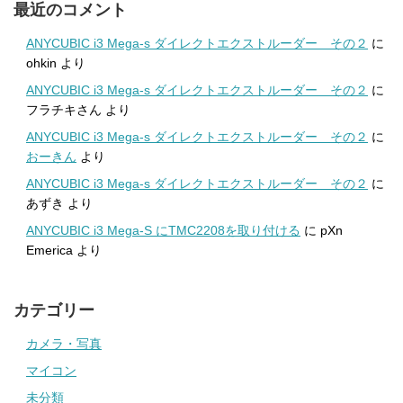
最近のコメント
ANYCUBIC i3 Mega-s ダイレクトエクストルーダー その２
に
ohkin
より
ANYCUBIC i3 Mega-s ダイレクトエクストルーダー その２
に
フラチキさん
より
ANYCUBIC i3 Mega-s ダイレクトエクストルーダー その２
に
おーきん
より
ANYCUBIC i3 Mega-s ダイレクトエクストルーダー その２
に
あずき
より
ANYCUBIC i3 Mega-S にTMC2208を取り付ける
に
pXn
Emerica
より
カテゴリー
カメラ・写真
マイコン
未分類