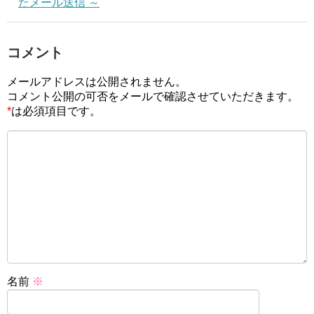
たメール送信 ～
コメント
メールアドレスは公開されません。
コメント公開の可否をメールで確認させていただきます。
*
は必須項目です。
名前
※