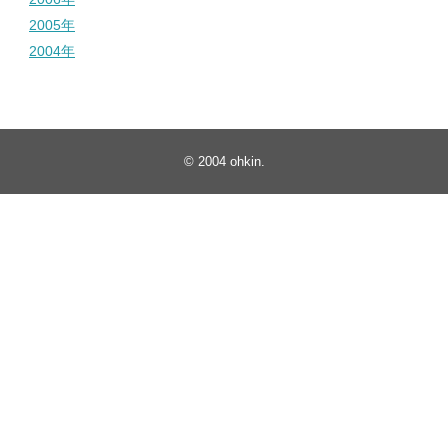
2005年
2004年
© 2004
ohkin
.