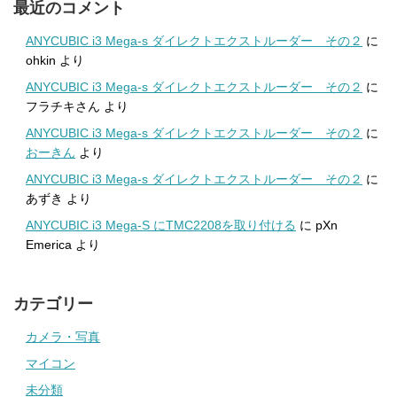
最近のコメント
ANYCUBIC i3 Mega-s ダイレクトエクストルーダー その２
に
ohkin
より
ANYCUBIC i3 Mega-s ダイレクトエクストルーダー その２
に
フラチキさん
より
ANYCUBIC i3 Mega-s ダイレクトエクストルーダー その２
に
おーきん
より
ANYCUBIC i3 Mega-s ダイレクトエクストルーダー その２
に
あずき
より
ANYCUBIC i3 Mega-S にTMC2208を取り付ける
に
pXn
Emerica
より
カテゴリー
カメラ・写真
マイコン
未分類