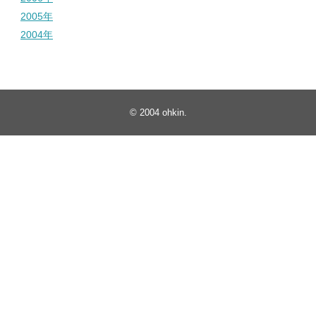
2005年
2004年
© 2004
ohkin
.