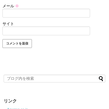
メール
※
サイト
リンク