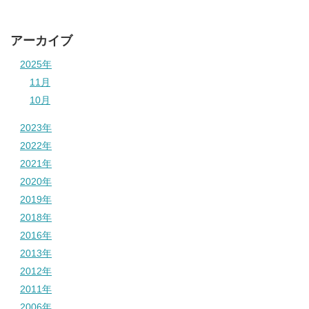
アーカイブ
2025年
11月
10月
2023年
2022年
2021年
2020年
2019年
2018年
2016年
2013年
2012年
2011年
2006年