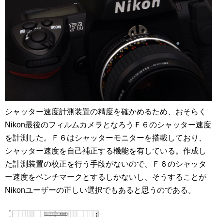
シャッター速度計測装置の精度を確かめるため、おそらく
Nikon最後のフィルムカメラとなろうＦ６のシャッター速度
を計測した。Ｆ６はシャッターモニターを搭載しており、
シャッター速度を自己補正する機能を有している。
作成し
た計測装置の校正を行う手段がないので、Ｆ６のシャッタ
ー速度をベンチマークとするしかないし、そうすることが
Nikonユーザーの正しい選択でもあると思うのである。