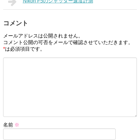
Nikon F5のシャッター速度計測
コメント
メールアドレスは公開されません。
コメント公開の可否をメールで確認させていただきます。
*
は必須項目です。
名前
※