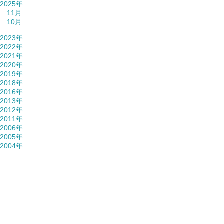
2025年
11月
10月
2023年
2022年
2021年
2020年
2019年
2018年
2016年
2013年
2012年
2011年
2006年
2005年
2004年