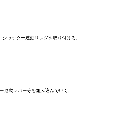
度、シャッター連動リングを取り付ける。
ー連動レバー等を組み込んでいく。