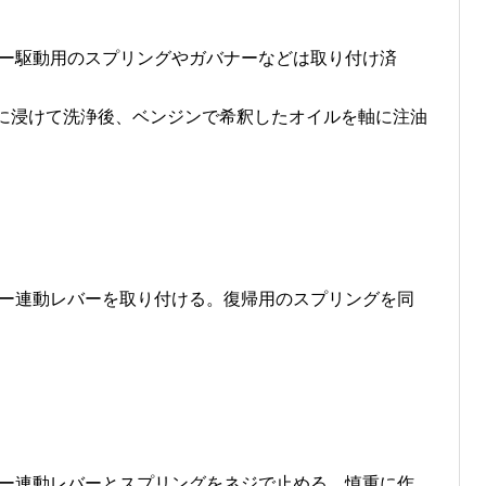
ー駆動用のスプリングやガバナーなどは取り付け済
に浸けて洗浄後、ベンジンで希釈したオイルを軸に注油
ー連動レバーを取り付ける。復帰用のスプリングを同
ー連動レバーとスプリングをネジで止める。慎重に作