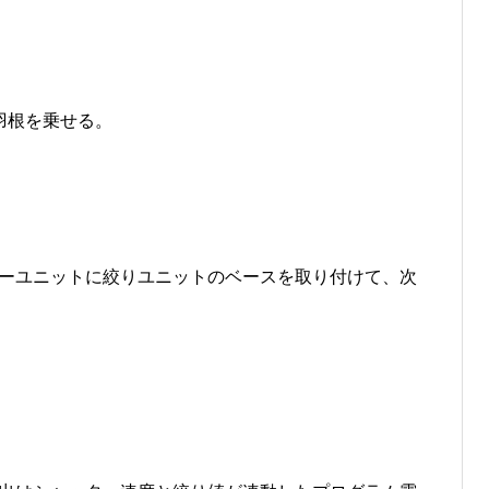
羽根を乗せる。
ーユニットに絞りユニットのベースを取り付けて、次