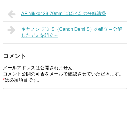
AF Nikkor 28-70mm 1:3.5-4.5 の分解清掃
キヤノン デミ S（Canon Demi S）の組立～分解
したデミを組立～
コメント
メールアドレスは公開されません。
コメント公開の可否をメールで確認させていただきます。
*
は必須項目です。