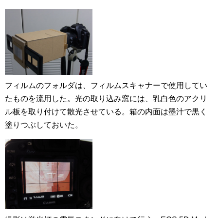
フィルムのフォルダは、フィルムスキャナーで使用してい
たものを流用した。光の取り込み窓には、乳白色のアクリ
ル板を取り付けて散光させている。箱の内面は墨汁で黒く
塗りつぶしておいた。