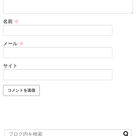
名前
※
メール
※
サイト