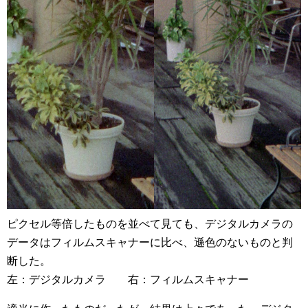
ピクセル等倍したものを並べて見ても、デジタルカメラの
データはフィルムスキャナーに比べ、遜色のないものと判
断した。
左：デジタルカメラ 右：フィルムスキャナー