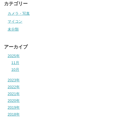
カテゴリー
カメラ・写真
マイコン
未分類
アーカイブ
2025年
11月
10月
2023年
2022年
2021年
2020年
2019年
2018年