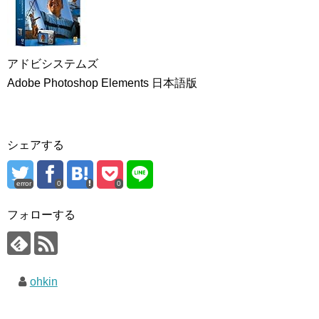
アドビシステムズ
Adobe Photoshop Elements 日本語版
シェアする
error
0
0
フォローする
ohkin