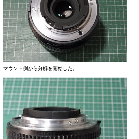
マウント側から分解を開始した。