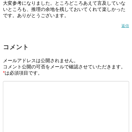
大変参考になりました。ところどころあえて言及していな
いところも、推理の余地を残しておいてくれて楽しかった
です。ありがとうございます。
返信
コメント
メールアドレスは公開されません。
コメント公開の可否をメールで確認させていただきます。
*
は必須項目です。