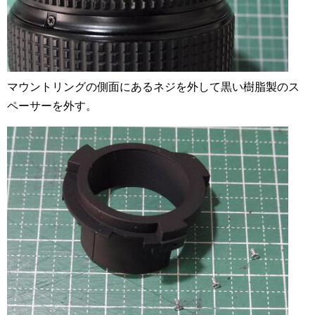
マウントリングの側面にあるネジを外して黒い樹脂製のス
ペーサーを外す。