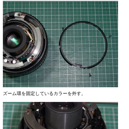
ズーム環を固定しているカラーを外す。