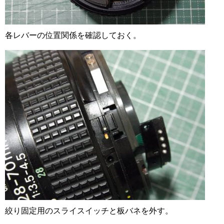
各レバーの位置関係を確認しておく。
絞り固定用のスライスイッチと板バネを外す。