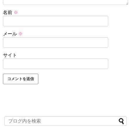
名前
※
メール
※
サイト