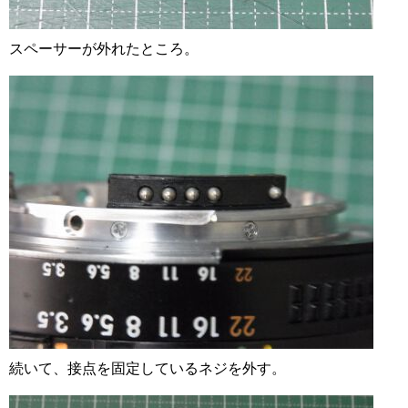
スペーサーが外れたところ。
続いて、接点を固定しているネジを外す。