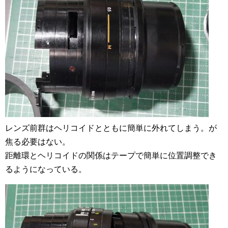
レンズ前群はヘリコイドとともに簡単に外れてしまう。が
焦る必要はない。
距離環とヘリコイドの関係はテープで簡単に位置調整でき
るようになっている。