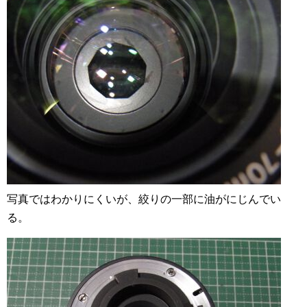
写真ではわかりにくいが、絞りの一部に油がにじんでい
る。