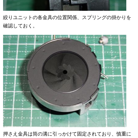
絞りユニットの各金具の位置関係、スプリングの掛かりを
確認しておく。
押さえ金具は筒の溝に引っかけて固定されており、慎重に