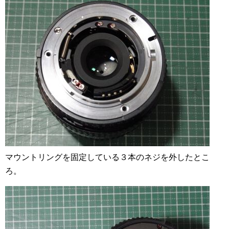
マウントリングを固定している３本のネジを外したとこ
ろ。