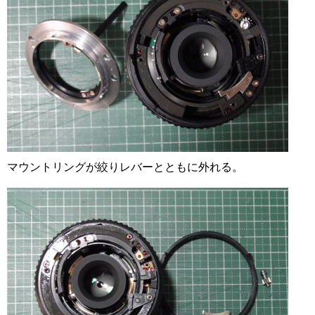
マウントリングが絞りレバーとともに外れる。