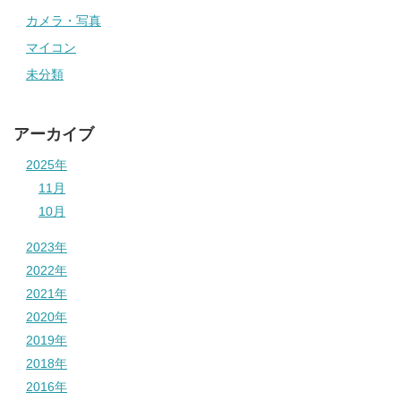
カメラ・写真
マイコン
未分類
アーカイブ
2025年
11月
10月
2023年
2022年
2021年
2020年
2019年
2018年
2016年