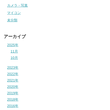
カメラ・写真
マイコン
未分類
アーカイブ
2025年
11月
10月
2023年
2022年
2021年
2020年
2019年
2018年
2016年