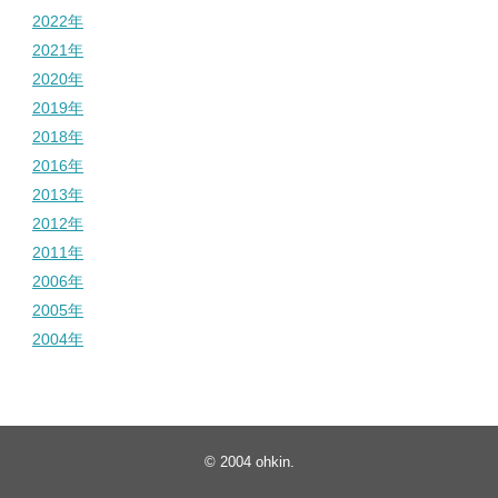
2022年
2021年
2020年
2019年
2018年
2016年
2013年
2012年
2011年
2006年
2005年
2004年
© 2004
ohkin
.