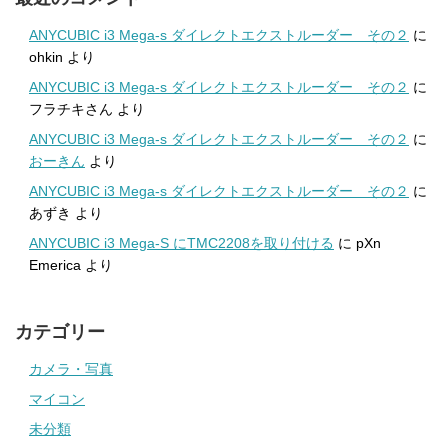
ANYCUBIC i3 Mega-s ダイレクトエクストルーダー その２
に
ohkin
より
ANYCUBIC i3 Mega-s ダイレクトエクストルーダー その２
に
フラチキさん
より
ANYCUBIC i3 Mega-s ダイレクトエクストルーダー その２
に
おーきん
より
ANYCUBIC i3 Mega-s ダイレクトエクストルーダー その２
に
あずき
より
ANYCUBIC i3 Mega-S にTMC2208を取り付ける
に
pXn
Emerica
より
カテゴリー
カメラ・写真
マイコン
未分類