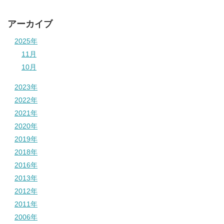
アーカイブ
2025年
11月
10月
2023年
2022年
2021年
2020年
2019年
2018年
2016年
2013年
2012年
2011年
2006年